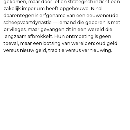
gekomen, maar door lef en strategisch inzicht een
zakelijk imperium heeft opgebouwd. Nihal
daarentegen is erfgename van een eeuwenoude
scheepvaartdynastie — iemand die geboren is met
privileges, maar gevangen zit in een wereld die
langzaam afbrokkelt. Hun ontmoeting is geen
toeval, maar een botsing van werelden: oud geld
versus nieuw geld, traditie versus vernieuwing.