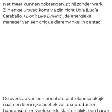
niet meer kunnen opbrengen, zit hij zonder werk.
Zijn enige uitweg komt via zijn nicht Uxía (Lucía
Caraballo,
I Don’t Like Driving
), de energieke
manager van een chique dierenwinkel in de stad.
De overstap van een nuchtere plattelandspraktijk
naar een kleurrijke boetiek vol luxeproducten,
hondenspa’s en veeleisende klanten blijkt een harde