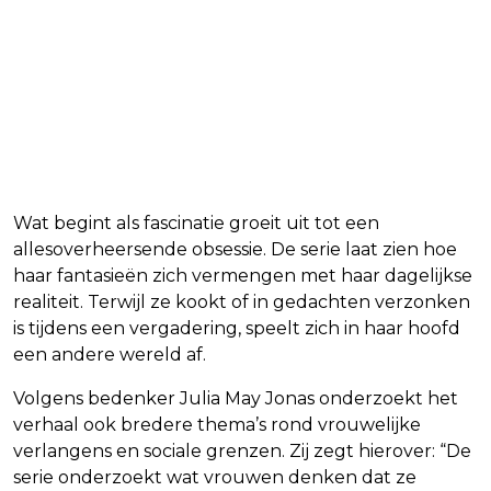
Wat begint als fascinatie groeit uit tot een
allesoverheersende obsessie. De serie laat zien hoe
haar fantasieën zich vermengen met haar dagelijkse
realiteit. Terwijl ze kookt of in gedachten verzonken
is tijdens een vergadering, speelt zich in haar hoofd
een andere wereld af.
Volgens bedenker Julia May Jonas onderzoekt het
verhaal ook bredere thema’s rond vrouwelijke
verlangens en sociale grenzen. Zij zegt hierover: “De
serie onderzoekt wat vrouwen denken dat ze