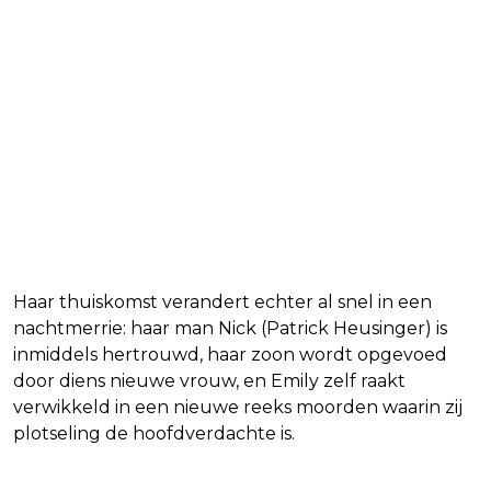
Haar thuiskomst verandert echter al snel in een
nachtmerrie: haar man Nick (Patrick Heusinger) is
inmiddels hertrouwd, haar zoon wordt opgevoed
door diens nieuwe vrouw, en Emily zelf raakt
verwikkeld in een nieuwe reeks moorden waarin zij
plotseling de hoofdverdachte is.
Lees ook