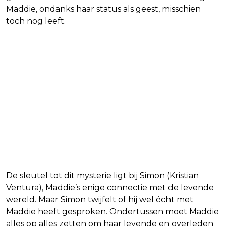
Maddie, ondanks haar status als geest, misschien
toch nog leeft.
De sleutel tot dit mysterie ligt bij Simon (Kristian
Ventura), Maddie’s enige connectie met de levende
wereld. Maar Simon twijfelt of hij wel écht met
Maddie heeft gesproken. Ondertussen moet Maddie
alles op alles zetten om haar levende en overleden