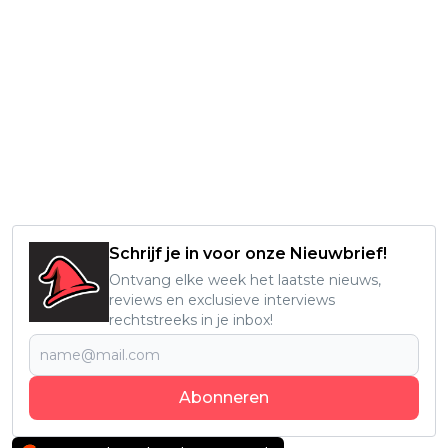
Schrijf je in voor onze Nieuwbrief!
Ontvang elke week het laatste nieuws,
reviews en exclusieve interviews
rechtstreeks in je inbox!
Abonneren