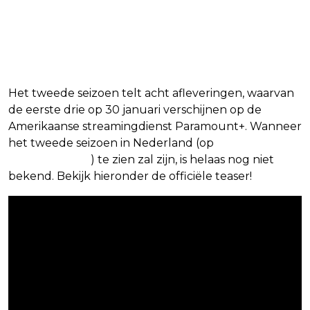
Het tweede seizoen telt acht afleveringen, waarvan
de eerste drie op 30 januari verschijnen op de
Amerikaanse streamingdienst Paramount+. Wanneer
het tweede seizoen in Nederland (op
SkyShowtime
) te zien zal zijn, is helaas nog niet
bekend. Bekijk hieronder de officiële teaser!