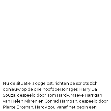
Nu de situatie is opgelost, richten de scripts zich
opnieuw op de drie hoofdpersonages: Harry Da
Souza, gespeeld door Tom Hardy, Maeve Harrigan
van Helen Mirren en Conrad Harrigan, gespeeld door
Pierce Brosnan. Hardy zou vanaf het begin een