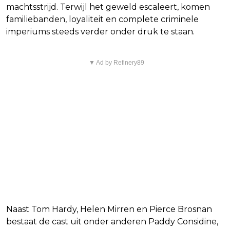
machtsstrijd. Terwijl het geweld escaleert, komen
familiebanden, loyaliteit en complete criminele
imperiums steeds verder onder druk te staan.
▼ Ad by Refinery89
Naast Tom Hardy, Helen Mirren en Pierce Brosnan
bestaat de cast uit onder anderen Paddy Considine,