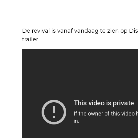
De revival is vanaf vandaag te zien op Dis
trailer.