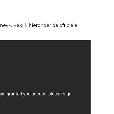
ney+. Bekijk hieronder de officiële