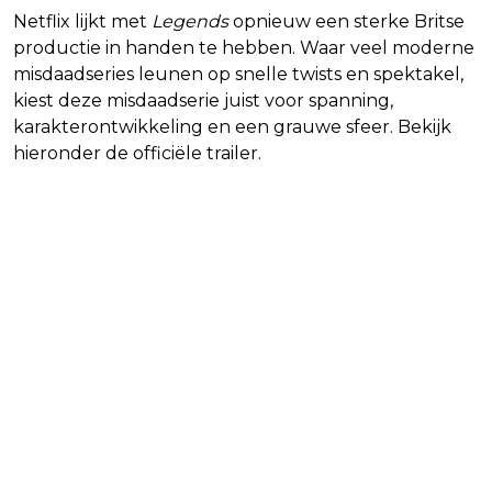
Netflix lijkt met
Legends
opnieuw een sterke Britse
productie in handen te hebben. Waar veel moderne
misdaadseries leunen op snelle twists en spektakel,
kiest deze misdaadserie juist voor spanning,
karakterontwikkeling en een grauwe sfeer. Bekijk
hieronder de officiële trailer.