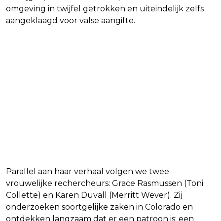
omgeving in twijfel getrokken en uiteindelijk zelfs
aangeklaagd voor valse aangifte.
Parallel aan haar verhaal volgen we twee
vrouwelijke rechercheurs: Grace Rasmussen (Toni
Collette) en Karen Duvall (Merritt Wever). Zij
onderzoeken soortgelijke zaken in Colorado en
ontdekken langzaam dat er een patroon is: een