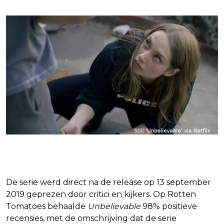
Kritische ontvangst en prijzen
De serie werd direct na de release op 13 september
2019 geprezen door critici en kijkers. Op Rotten
Tomatoes behaalde
Unbelievable
98% positieve
recensies, met de omschrijving dat de serie