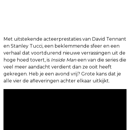
Met uitstekende acteerprestaties van David Tennant
en Stanley Tucci, een beklemmende sfeer en een
verhaal dat voortdurend nieuwe verrassingen uit de
hoge hoed tovert, is
Inside Man
een van die series die
veel meer aandacht verdient dan ze ooit heeft
gekregen. Heb je een avond vrij? Grote kans dat je
alle vier de afleveringen achter elkaar uitkijkt.