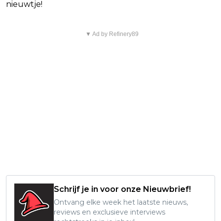
nieuwtje!
▼ Ad by Refinery89
Schrijf je in voor onze Nieuwbrief!
Ontvang elke week het laatste nieuws,
reviews en exclusieve interviews