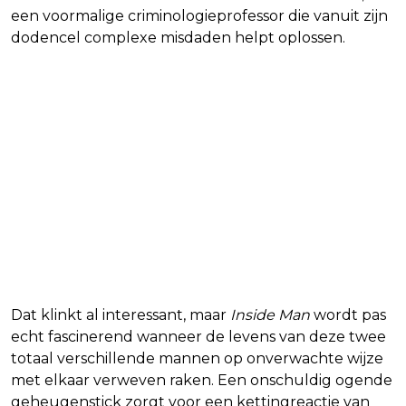
een voormalige criminologieprofessor die vanuit zijn
dodencel complexe misdaden helpt oplossen.
Dat klinkt al interessant, maar
Inside Man
wordt pas
echt fascinerend wanneer de levens van deze twee
totaal verschillende mannen op onverwachte wijze
met elkaar verweven raken. Een onschuldig ogende
geheugenstick zorgt voor een kettingreactie van