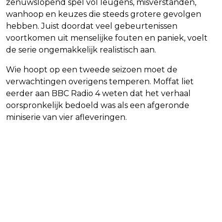
zenuwslopend spel vol leugens, misverstanden,
wanhoop en keuzes die steeds grotere gevolgen
hebben. Juist doordat veel gebeurtenissen
voortkomen uit menselijke fouten en paniek, voelt
de serie ongemakkelijk realistisch aan.
Wie hoopt op een tweede seizoen moet de
verwachtingen overigens temperen. Moffat liet
eerder aan BBC Radio 4 weten dat het verhaal
oorspronkelijk bedoeld was als een afgeronde
miniserie van vier afleveringen.