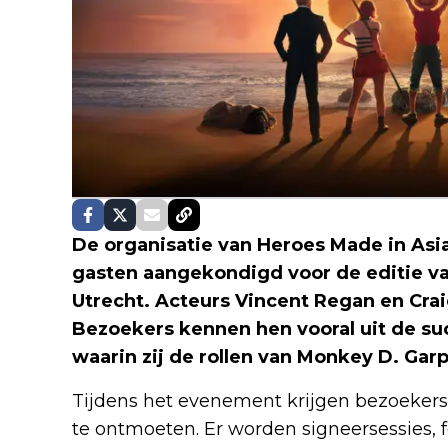
De organisatie van Heroes Made in Asi
gasten aangekondigd voor de editie va
Utrecht. Acteurs Vincent Regan en Cra
Bezoekers kennen hen vooral uit de su
waarin zij de rollen van Monkey D. Garp
Tijdens het evenement krijgen bezoekers
te ontmoeten. Er worden signeersessies, 