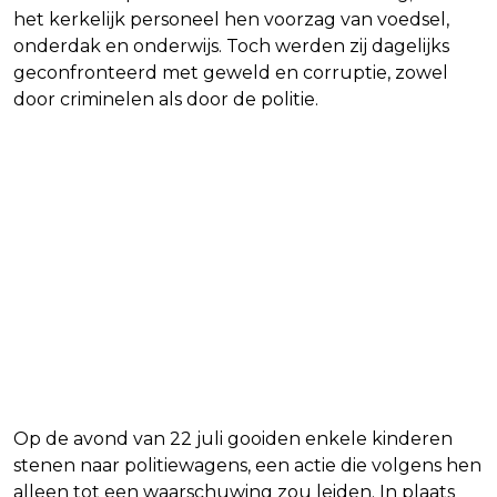
het kerkelijk personeel hen voorzag van voedsel,
onderdak en onderwijs. Toch werden zij dagelijks
geconfronteerd met geweld en corruptie, zowel
door criminelen als door de politie.
Op de avond van 22 juli gooiden enkele kinderen
stenen naar politiewagens, een actie die volgens hen
alleen tot een waarschuwing zou leiden. In plaats