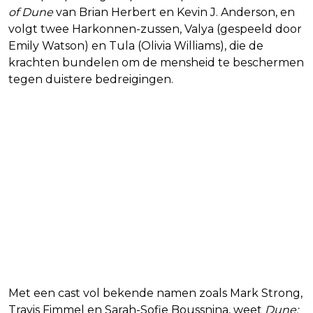
of Dune
van Brian Herbert en Kevin J. Anderson, en
volgt twee Harkonnen-zussen, Valya (gespeeld door
Emily Watson) en Tula (Olivia Williams), die de
krachten bundelen om de mensheid te beschermen
tegen duistere bedreigingen.
Met een cast vol bekende namen zoals Mark Strong,
Travis Fimmel en Sarah-Sofie Boussnina, weet
Dune: