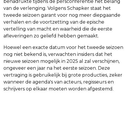
benadrukte tijdens de persconferentie het belang
van de verlenging. Volgens Schapker staat het
tweede seizoen garant voor nog meer diepgaande
verhalen en de voortzetting van de epische
vertelling van macht en waarheid die de eerste
afleveringen zo geliefd hebben gemaakt.
Hoewel een exacte datum voor het tweede seizoen
nog niet bekend is, verwachten insiders dat het
nieuwe seizoen mogelijk in 2025 al zal verschijnen,
ongeveer een jaar na het eerste seizoen. Deze
vertraging is gebruikelijk bij grote producties, zeker
wanneer de agenda's van acteurs, regisseurs en
schrijvers op elkaar moeten worden afgestemd.