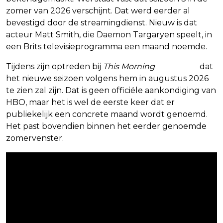
zomer van 2026 verschijnt. Dat werd eerder al
bevestigd door de streamingdienst. Nieuw is dat
acteur Matt Smith, die Daemon Targaryen speelt, in
een Brits televisieprogramma een maand noemde.
Tijdens zijn optreden bij
This Morning
zei Smith
dat
het nieuwe seizoen volgens hem in augustus 2026
te zien zal zijn. Dat is geen officiële aankondiging van
HBO, maar het is wel de eerste keer dat er
publiekelijk een concrete maand wordt genoemd.
Het past bovendien binnen het eerder genoemde
zomervenster.