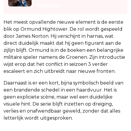
'Euphoria'
Het meest opvallende nieuwe element is de eerste
blik op Ormund Hightower. De rol wordt gespeeld
door James Norton. Hij verschijnt in harnas, wat
direct duidelijk maakt dat hij geen figurant aan de
zijlijn blijft. Ormund is in de boeken een belangrijke
militaire speler namens de Groenen. Zijn introductie
wijst erop dat het conflict in seizoen 3 verder
escaleert en zich uitbreidt naar nieuwe fronten.
Daarnaast is er een kort, bijna symbolisch beeld van
een brandende schedel in een haardvuur. Het is
geen expliciete scène, maar wel een duidelijke
visuele hint. De serie blijft inzetten op dreiging,
verlies en onafwendbaar geweld, zonder dat alles
letterlijk wordt uitgesproken.