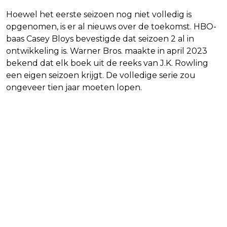
Hoewel het eerste seizoen nog niet volledig is
opgenomen, is er al nieuws over de toekomst. HBO-
baas Casey Bloys bevestigde dat seizoen 2 al in
ontwikkeling is. Warner Bros. maakte in april 2023
bekend dat elk boek uit de reeks van J.K. Rowling
een eigen seizoen krijgt. De volledige serie zou
ongeveer tien jaar moeten lopen.