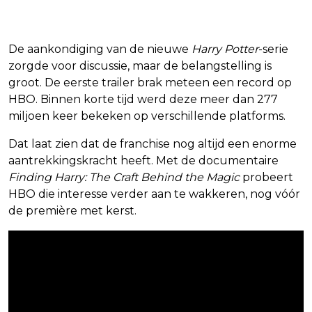
De aankondiging van de nieuwe
Harry Potter
-serie
zorgde voor discussie, maar de belangstelling is
groot. De eerste trailer brak meteen een record op
HBO. Binnen korte tijd werd deze meer dan 277
miljoen keer bekeken op verschillende platforms.
Dat laat zien dat de franchise nog altijd een enorme
aantrekkingskracht heeft. Met de documentaire
Finding Harry: The Craft Behind the Magic
probeert
HBO die interesse verder aan te wakkeren, nog vóór
de première met kerst.