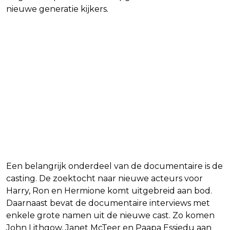
nieuwe generatie kijkers.
Een belangrijk onderdeel van de documentaire is de
casting. De zoektocht naar nieuwe acteurs voor
Harry, Ron en Hermione komt uitgebreid aan bod.
Daarnaast bevat de documentaire interviews met
enkele grote namen uit de nieuwe cast. Zo komen
John Lithgow, Janet McTeer en Paapa Essiedu aan