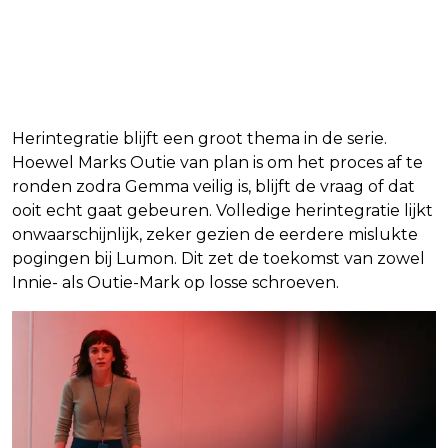
Herintegratie blijft een groot thema in de serie.
Hoewel Marks Outie van plan is om het proces af te
ronden zodra Gemma veilig is, blijft de vraag of dat
ooit echt gaat gebeuren. Volledige herintegratie lijkt
onwaarschijnlijk, zeker gezien de eerdere mislukte
pogingen bij Lumon. Dit zet de toekomst van zowel
Innie- als Outie-Mark op losse schroeven.