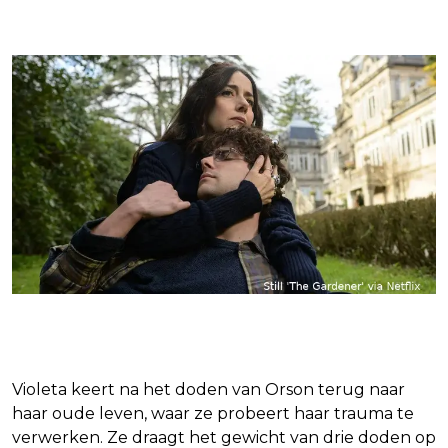
Wat gebeurt er met Violeta?
Violeta keert na het doden van Orson terug naar
haar oude leven, waar ze probeert haar trauma te
verwerken. Ze draagt het gewicht van drie doden op