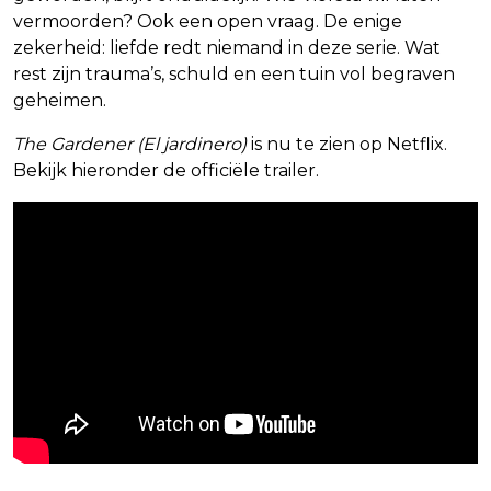
vermoorden? Ook een open vraag. De enige
zekerheid: liefde redt niemand in deze serie. Wat
rest zijn trauma’s, schuld en een tuin vol begraven
geheimen.
The Gardener (El jardinero)
is nu te zien op Netflix.
Bekijk hieronder de officiële trailer.