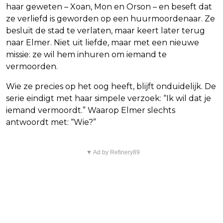
haar geweten – Xoan, Mon en Orson – en beseft dat
ze verliefd is geworden op een huurmoordenaar. Ze
besluit de stad te verlaten, maar keert later terug
naar Elmer. Niet uit liefde, maar met een nieuwe
missie: ze wil hem inhuren om iemand te
vermoorden.
Wie ze precies op het oog heeft, blijft onduidelijk. De
serie eindigt met haar simpele verzoek: “Ik wil dat je
iemand vermoordt.” Waarop Elmer slechts
antwoordt met: “Wie?”
▼ Ad by Refinery89