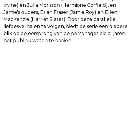
Irvine) en Julia Moriston (Hermione Corfield), en
Jamie's ouders, Brian Fraser (Jamie Roy) en Ellen
MacKenzie (Harriet Slater). Door deze parallelle
liefdesverhalen te volgen, biedt de serie een diepere
blik op de oorsprong van de personages die al jaren
het publiek weten te boeien.