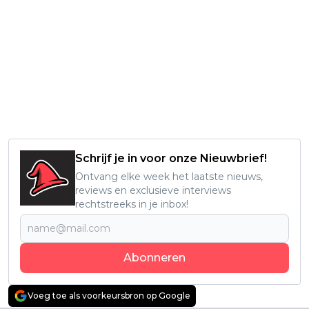
Schrijf je in voor onze Nieuwbrief!
Ontvang elke week het laatste nieuws,
reviews en exclusieve interviews
rechtstreeks in je inbox!
Abonneren
Voeg toe als voorkeursbron op Google