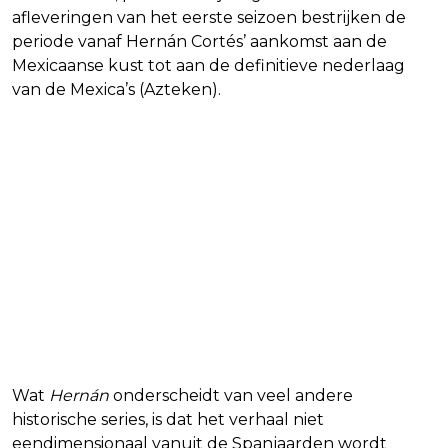
afleveringen van het eerste seizoen bestrijken de
periode vanaf Hernán Cortés’ aankomst aan de
Mexicaanse kust tot aan de definitieve nederlaag
van de Mexica’s (Azteken).
Wat
Hernán
onderscheidt van veel andere
historische series, is dat het verhaal niet
eendimensionaal vanuit de Spanjaarden wordt