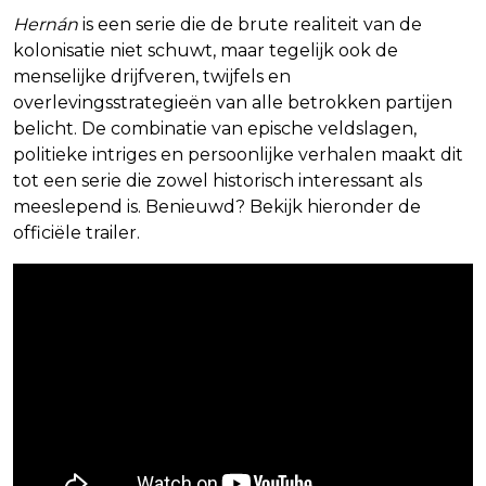
Hernán
is een serie die de brute realiteit van de
kolonisatie niet schuwt, maar tegelijk ook de
menselijke drijfveren, twijfels en
overlevingsstrategieën van alle betrokken partijen
belicht. De combinatie van epische veldslagen,
politieke intriges en persoonlijke verhalen maakt dit
tot een serie die zowel historisch interessant als
meeslepend is. Benieuwd? Bekijk hieronder de
officiële trailer.