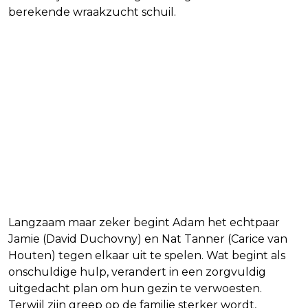
berekende wraakzucht schuil.
Langzaam maar zeker begint Adam het echtpaar
Jamie (David Duchovny) en Nat Tanner (Carice van
Houten) tegen elkaar uit te spelen. Wat begint als
onschuldige hulp, verandert in een zorgvuldig
uitgedacht plan om hun gezin te verwoesten.
Terwijl zijn greep op de familie sterker wordt,