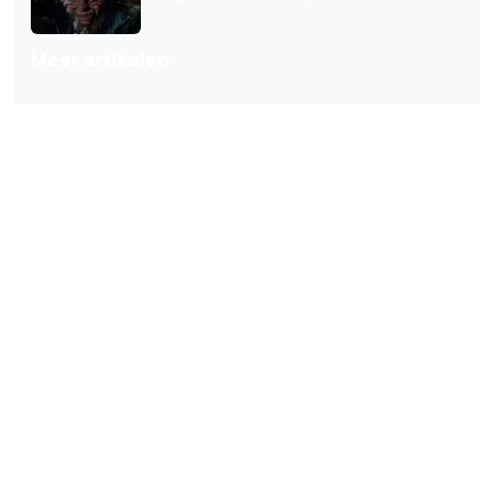
Meer artikelen