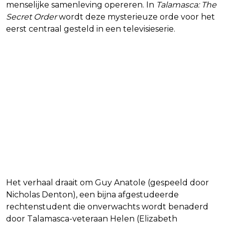
menselijke samenleving opereren. In
Talamasca: The
Secret Order
wordt deze mysterieuze orde voor het
eerst centraal gesteld in een televisieserie.
Het verhaal draait om Guy Anatole (gespeeld door
Nicholas Denton), een bijna afgestudeerde
rechtenstudent die onverwachts wordt benaderd
door Talamasca-veteraan Helen (Elizabeth