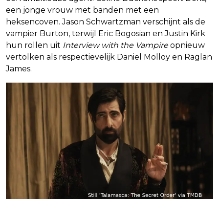
een jonge vrouw met banden met een
heksencoven. Jason Schwartzman verschijnt als de
vampier Burton, terwijl Eric Bogosian en Justin Kirk
hun rollen uit
Interview with the Vampire
opnieuw
vertolken als respectievelijk Daniel Molloy en Raglan
James.