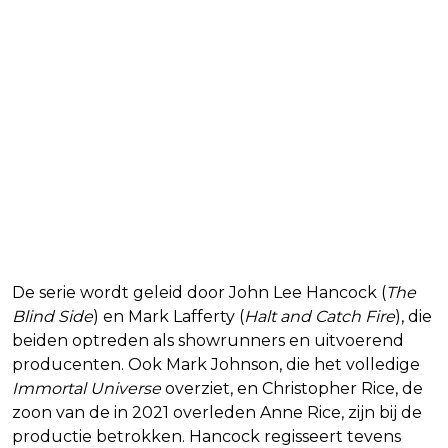
De serie wordt geleid door John Lee Hancock (
The
Blind Side
) en Mark Lafferty (
Halt and Catch Fire
), die
beiden optreden als showrunners en uitvoerend
producenten. Ook Mark Johnson, die het volledige
Immortal Universe
overziet, en Christopher Rice, de
zoon van de in 2021 overleden Anne Rice, zijn bij de
productie betrokken. Hancock regisseert tevens