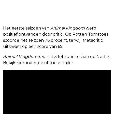
Het eerste seizoen van
Animal Kingdom
werd
positief ontvangen door critici. Op Rotten Tomatoes
scoorde het seizoen 76 procent, terwijl Metacritic
uitkwam op een score van 65.
Animal Kingdom
is vanaf 3 februari te zien op Netflix.
Bekijk hieronder de officiële trailer.