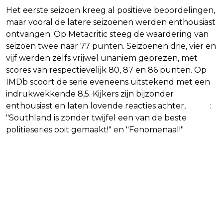
Het eerste seizoen kreeg al positieve beoordelingen,
maar vooral de latere seizoenen werden enthousiast
ontvangen. Op Metacritic steeg de waardering van
seizoen twee naar 77 punten. Seizoenen drie, vier en
vijf werden zelfs vrijwel unaniem geprezen, met
scores van respectievelijk 80, 87 en 86 punten. Op
IMDb scoort de serie eveneens uitstekend met een
indrukwekkende 8,5. Kijkers zijn bijzonder
enthousiast en laten lovende reacties achter,
zoals
:
"Southland is zonder twijfel een van de beste
politieseries ooit gemaakt!" en "Fenomenaal!"