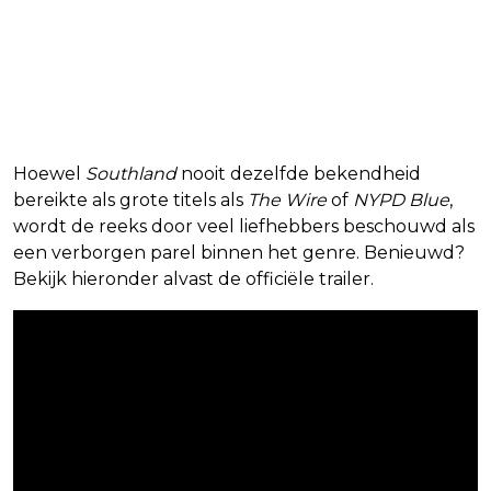
Hoewel
Southland
nooit dezelfde bekendheid
bereikte als grote titels als
The Wire
of
NYPD Blue
,
wordt de reeks door veel liefhebbers beschouwd als
een verborgen parel binnen het genre. Benieuwd?
Bekijk hieronder alvast de officiële trailer.