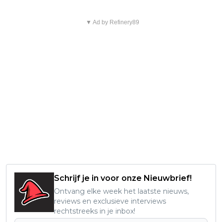
▼ Ad by Refinery89
Schrijf je in voor onze Nieuwbrief!
Ontvang elke week het laatste nieuws,
reviews en exclusieve interviews
rechtstreeks in je inbox!