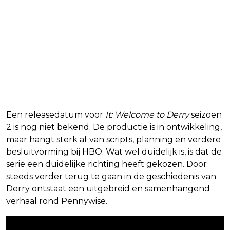
Een releasedatum voor
It: Welcome to Derry
seizoen
2 is nog niet bekend. De productie is in ontwikkeling,
maar hangt sterk af van scripts, planning en verdere
besluitvorming bij HBO. Wat wel duidelijk is, is dat de
serie een duidelijke richting heeft gekozen. Door
steeds verder terug te gaan in de geschiedenis van
Derry ontstaat een uitgebreid en samenhangend
verhaal rond Pennywise.