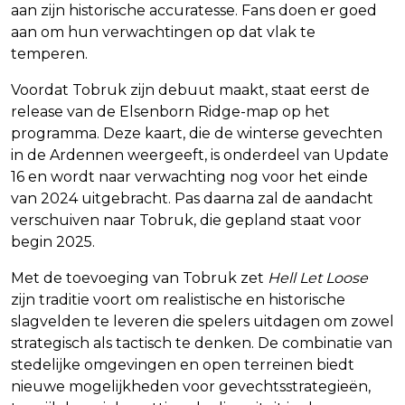
aan zijn historische accuratesse. Fans doen er goed
aan om hun verwachtingen op dat vlak te
temperen.
Voordat Tobruk zijn debuut maakt, staat eerst de
release van de Elsenborn Ridge-map op het
programma. Deze kaart, die de winterse gevechten
in de Ardennen weergeeft, is onderdeel van Update
16 en wordt naar verwachting nog voor het einde
van 2024 uitgebracht. Pas daarna zal de aandacht
verschuiven naar Tobruk, die gepland staat voor
begin 2025.
Met de toevoeging van Tobruk zet
Hell Let Loose
zijn traditie voort om realistische en historische
slagvelden te leveren die spelers uitdagen om zowel
strategisch als tactisch te denken. De combinatie van
stedelijke omgevingen en open terreinen biedt
nieuwe mogelijkheden voor gevechtsstrategieën,