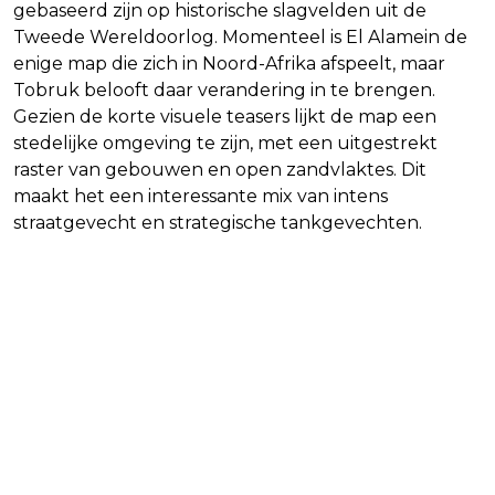
gebaseerd zijn op historische slagvelden uit de
Tweede Wereldoorlog. Momenteel is El Alamein de
enige map die zich in Noord-Afrika afspeelt, maar
Tobruk belooft daar verandering in te brengen.
Gezien de korte visuele teasers lijkt de map een
stedelijke omgeving te zijn, met een uitgestrekt
raster van gebouwen en open zandvlaktes. Dit
maakt het een interessante mix van intens
straatgevecht en strategische tankgevechten.