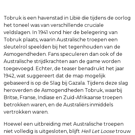
Tobruk is een havenstad in Libië die tijdens de oorlog
het toneel was van verschillende cruciale
veldslagen. In 1941 vond hier de belegering van
Tobruk plaats, waarin Australische troepen een
sleutelrol speelden bij het tegenhouden van de
Asmogendheden. Fans speculeren dan ook of de
Australische strijdkrachten aan de game worden
toegevoegd. Echter, de teaser benadrukt het jaar
1942, wat suggereert dat de map mogelijk
gebaseerd is op de Slag bij Gazala. Tijdens deze slag
heroverden de Asmogendheden Tobruk, waarbij
Britse, Franse, Indiase en Zuid-Afrikaanse troepen
betrokken waren, en de Australiërs inmiddels
vertrokken waren.
Hoewel een uitbreiding met Australische troepen
niet volledig is uitgesloten, blijft
Hell Let Loose
trouw