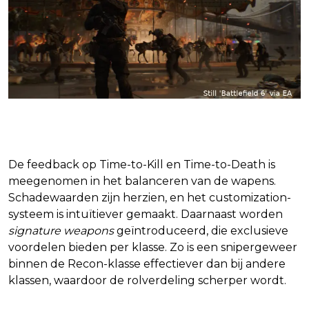
Wapens en balans
De feedback op Time-to-Kill en Time-to-Death is
meegenomen in het balanceren van de wapens.
Schadewaarden zijn herzien, en het customization-
systeem is intuïtiever gemaakt. Daarnaast worden
signature weapons
geïntroduceerd, die exclusieve
voordelen bieden per klasse. Zo is een snipergeweer
binnen de Recon-klasse effectiever dan bij andere
klassen, waardoor de rolverdeling scherper wordt.