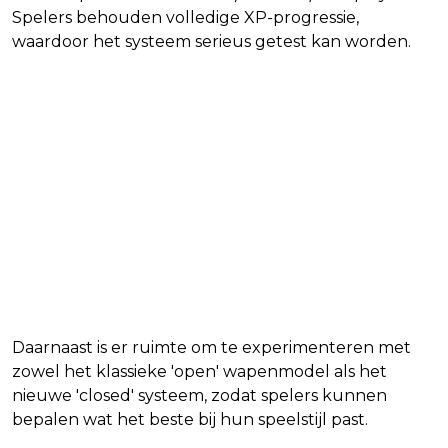
Spelers behouden volledige XP-progressie,
waardoor het systeem serieus getest kan worden.
Daarnaast is er ruimte om te experimenteren met
zowel het klassieke 'open' wapenmodel als het
nieuwe 'closed' systeem, zodat spelers kunnen
bepalen wat het beste bij hun speelstijl past.