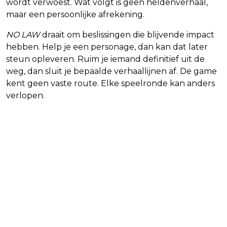
wordt verwoest. Wat volgt is geen heldenverhaal,
maar een persoonlijke afrekening.
NO LAW
draait om beslissingen die blijvende impact
hebben. Help je een personage, dan kan dat later
steun opleveren. Ruim je iemand definitief uit de
weg, dan sluit je bepaalde verhaallijnen af. De game
kent geen vaste route. Elke speelronde kan anders
verlopen.