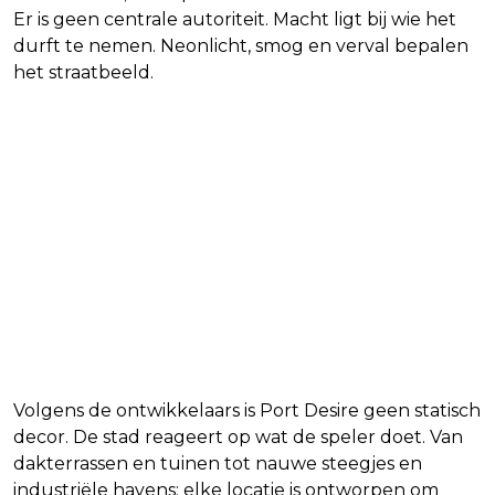
Er is geen centrale autoriteit. Macht ligt bij wie het
durft te nemen. Neonlicht, smog en verval bepalen
het straatbeeld.
Volgens de ontwikkelaars is Port Desire geen statisch
decor. De stad reageert op wat de speler doet. Van
dakterrassen en tuinen tot nauwe steegjes en
industriële havens: elke locatie is ontworpen om