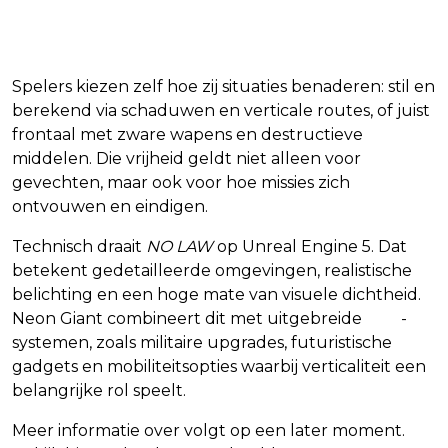
Spelers kiezen zelf hoe zij situaties benaderen: stil en
berekend via schaduwen en verticale routes, of juist
frontaal met zware wapens en destructieve
middelen. Die vrijheid geldt niet alleen voor
gevechten, maar ook voor hoe missies zich
ontvouwen en eindigen.
Technisch draait
NO LAW
op Unreal Engine 5. Dat
betekent gedetailleerde omgevingen, realistische
belichting en een hoge mate van visuele dichtheid.
Neon Giant combineert dit met uitgebreide
RPG
-
systemen, zoals militaire upgrades, futuristische
gadgets en mobiliteitsopties waarbij verticaliteit een
belangrijke rol speelt.
Meer informatie over volgt op een later moment.