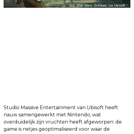
Studio Massive Entertainment van Ubisoft heeft
nauw samengewerkt met Nintendo, wat
overduidelijk zijn vruchten heeft afgeworpen: de
game is netjes geoptimaliseerd voor waar de