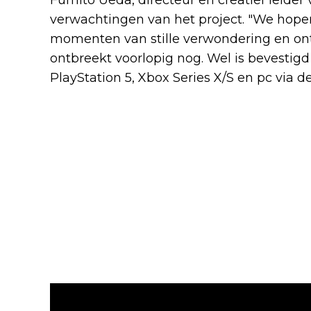
verwachtingen van het project. "We hopen
momenten van stille verwondering en ont
ontbreekt voorlopig nog. Wel is bevestig
PlayStation 5, Xbox Series X/S en pc via 