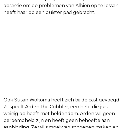
obsessie om de problemen van Albion op te lossen
heeft haar op een duister pad gebracht.
Ook Susan Wokoma heeft zich bij de cast gevoegd.
Zij speelt Arden the Cobbler, een held die juist
weinig op heeft met heldendom. Arden wil geen
beroemdheid zijn en heeft geen behoefte aan
aanbidding. Ze wil simpelweg schoenen maken en