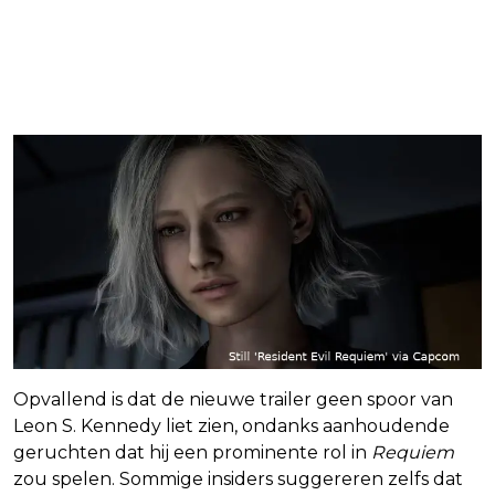
Opvallend is dat de nieuwe trailer geen spoor van
Leon S. Kennedy liet zien, ondanks aanhoudende
geruchten dat hij een prominente rol in
Requiem
zou spelen. Sommige insiders suggereren zelfs dat