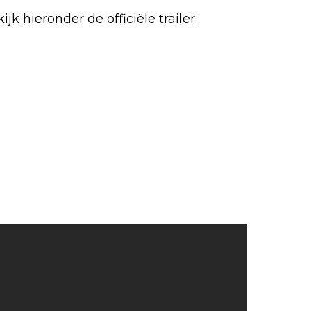
ijk hieronder de officiële trailer.