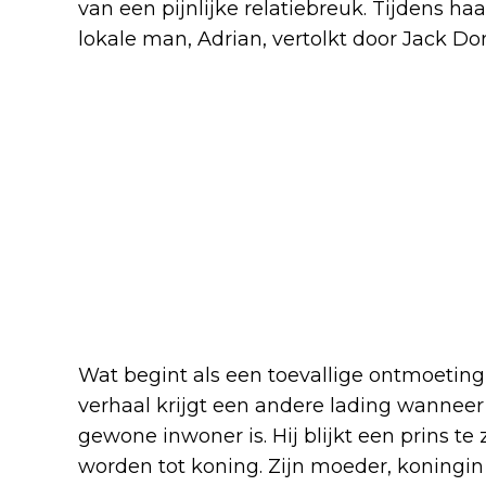
van een pijnlijke relatiebreuk. Tijdens 
lokale man, Adrian, vertolkt door Jack Don
Wat begint als een toevallige ontmoeting,
verhaal krijgt een andere lading wannee
gewone inwoner is. Hij blijkt een prins te
worden tot koning. Zijn moeder, koningi