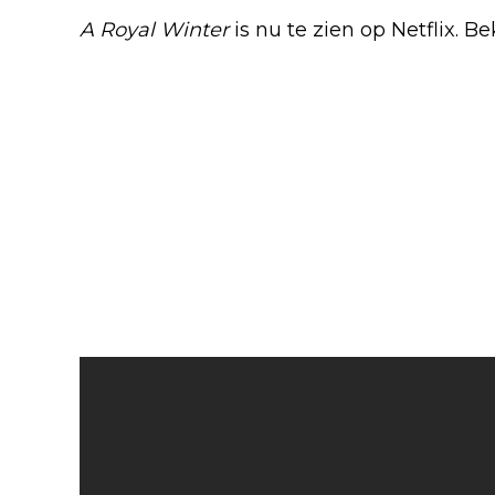
A Royal Winter
is nu te zien op Netflix. Bek