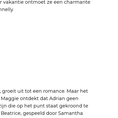
haar vakantie ontmoet ze een charmante
nelly.
 groeit uit tot een romance. Maar het
r Maggie ontdekt dat Adrian geen
 zijn die op het punt staat gekroond te
n Beatrice, gespeeld door Samantha