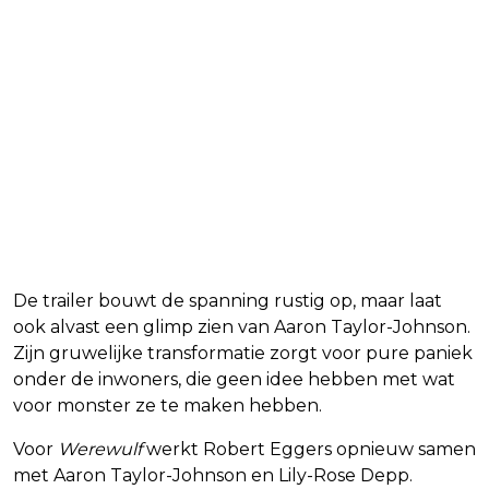
De trailer bouwt de spanning rustig op, maar laat
ook alvast een glimp zien van Aaron Taylor-Johnson.
Zijn gruwelijke transformatie zorgt voor pure paniek
onder de inwoners, die geen idee hebben met wat
voor monster ze te maken hebben.
Voor
Werewulf
werkt Robert Eggers opnieuw samen
met Aaron Taylor-Johnson en Lily-Rose Depp.