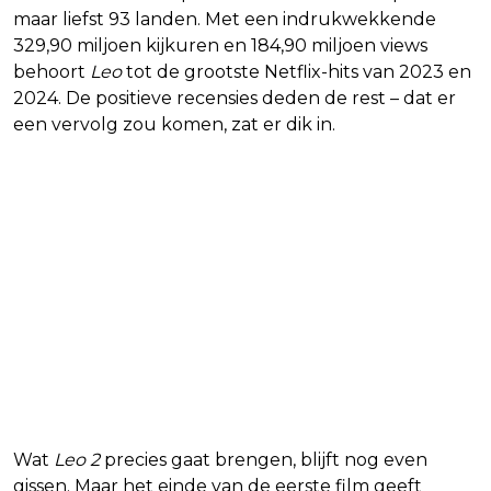
maar liefst 93 landen. Met een indrukwekkende
329,90 miljoen kijkuren en 184,90 miljoen views
behoort
Leo
tot de grootste Netflix-hits van 2023 en
2024. De positieve recensies deden de rest – dat er
een vervolg zou komen, zat er dik in.
Wat
Leo 2
precies gaat brengen, blijft nog even
gissen. Maar het einde van de eerste film geeft