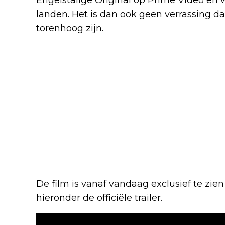
landen. Het is dan ook geen verrassing d
torenhoog zijn.
De film is vanaf vandaag exclusief te zie
hieronder de officiële trailer.