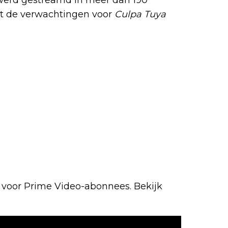
at de verwachtingen voor
Culpa Tuya
n voor Prime Video-abonnees. Bekijk