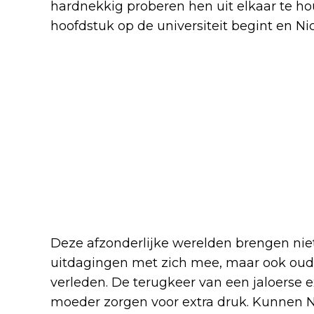
hardnekkig proberen hen uit elkaar te h
hoofdstuk op de universiteit begint en Nick
Deze afzonderlijke werelden brengen nie
uitdagingen met zich mee, maar ook oud
verleden. De terugkeer van een jaloerse 
moeder zorgen voor extra druk. Kunnen N