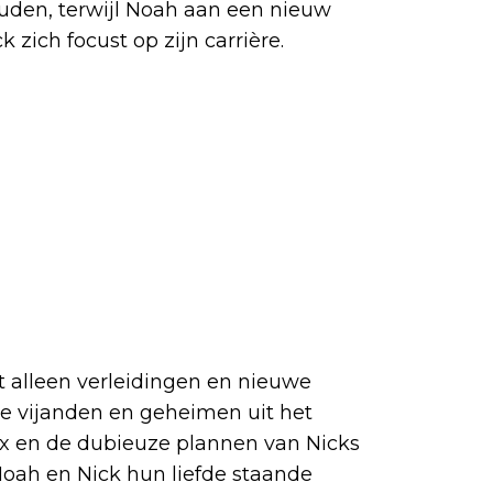
ouden, terwijl Noah aan een nieuw
 zich focust op zijn carrière.
t alleen verleidingen en nieuwe
e vijanden en geheimen uit het
ex en de dubieuze plannen van Nicks
oah en Nick hun liefde staande