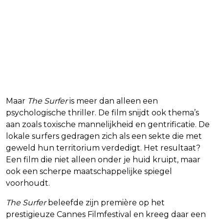
Maar
The Surfer
is meer dan alleen een
psychologische thriller. De film snijdt ook thema’s
aan zoals toxische mannelijkheid en gentrificatie. De
lokale surfers gedragen zich als een sekte die met
geweld hun territorium verdedigt. Het resultaat?
Een film die niet alleen onder je huid kruipt, maar
ook een scherpe maatschappelijke spiegel
voorhoudt.
The Surfer
beleefde zijn première op het
prestigieuze Cannes Filmfestival en kreeg daar een