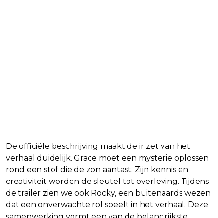
De officiële beschrijving maakt de inzet van het
verhaal duidelijk. Grace moet een mysterie oplossen
rond een stof die de zon aantast. Zijn kennis en
creativiteit worden de sleutel tot overleving. Tijdens
de trailer zien we ook Rocky, een buitenaards wezen
dat een onverwachte rol speelt in het verhaal. Deze
samenwerking vormt een van de belangrijkste