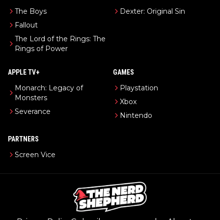
The Boys
Dexter: Original Sin
Fallout
The Lord of the Rings: The
Rings of Power
APPLE TV+
GAMES
Monarch: Legacy of
Playstation
Monsters
Xbox
Severance
Nintendo
PARTNERS
Screen Vice