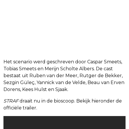
Het scenario werd geschreven door Caspar Smeets,
Tobias Smeets en Merijn Scholte Albers. De cast
bestaat uit Ruben van der Meer, Rutger de Bekker,
Sezgin Güleç, Yannick van de Velde, Beau van Erven
Dorens, Kees Hulst en Sjaak.
STRAF
draait nu in de bioscoop. Bekijk hieronder de
officiële trailer.