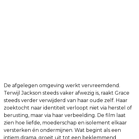
De afgelegen omgeving werkt vervreemdend.
Terwijl Jackson steeds vaker afwezig is, raakt Grace
steeds verder verwijderd van haar oude zelf. Haar
zoektocht naar identiteit verloopt niet via herstel of
berusting, maar via haar verbeelding. De film laat
zien hoe liefde, moederschap en isolement elkaar
versterken én ondermijnen. Wat begint als een
intiem drama, groeit uit tot een beklemmend