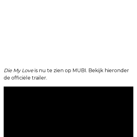
Die My Love
is nu te zien op MUBI. Bekijk hieronder
de officiële trailer.