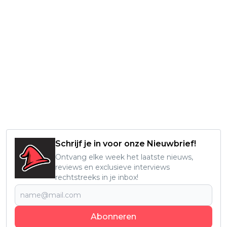
Schrijf je in voor onze Nieuwbrief!
Ontvang elke week het laatste nieuws,
reviews en exclusieve interviews
rechtstreeks in je inbox!
Abonneren