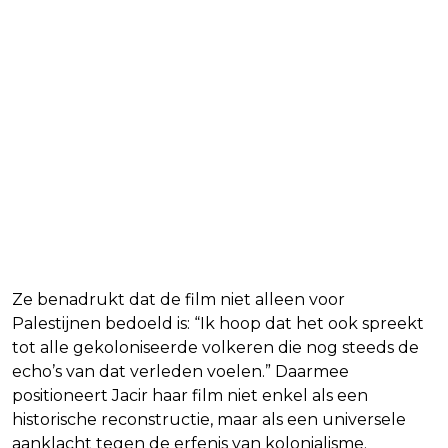
Ze benadrukt dat de film niet alleen voor
Palestijnen bedoeld is: “Ik hoop dat het ook spreekt
tot alle gekoloniseerde volkeren die nog steeds de
echo’s van dat verleden voelen.” Daarmee
positioneert Jacir haar film niet enkel als een
historische reconstructie, maar als een universele
aanklacht tegen de erfenis van kolonialisme.