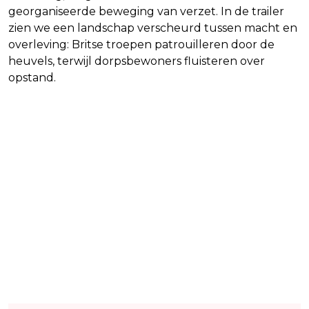
georganiseerde beweging van verzet. In de trailer
zien we een landschap verscheurd tussen macht en
overleving: Britse troepen patrouilleren door de
heuvels, terwijl dorpsbewoners fluisteren over
opstand.
Lees ook