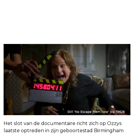
Het slot van de documentaire richt zich op Ozzys
laatste optreden in zijn geboortestad Birmingham