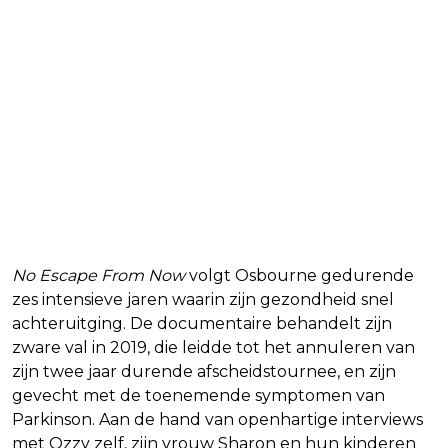
No Escape From Now
volgt Osbourne gedurende
zes intensieve jaren waarin zijn gezondheid snel
achteruitging. De documentaire behandelt zijn
zware val in 2019, die leidde tot het annuleren van
zijn twee jaar durende afscheidstournee, en zijn
gevecht met de toenemende symptomen van
Parkinson. Aan de hand van openhartige interviews
met Ozzy zelf, zijn vrouw Sharon en hun kinderen