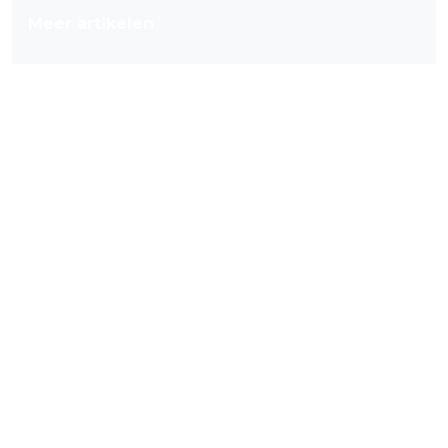
Meer artikelen