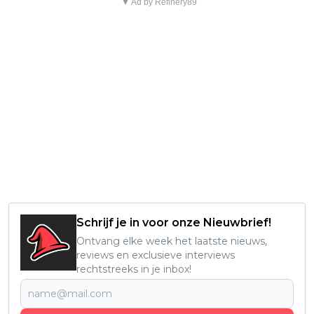
▼ Ad by Refinery89
Schrijf je in voor onze Nieuwbrief!
Ontvang elke week het laatste nieuws,
reviews en exclusieve interviews
rechtstreeks in je inbox!