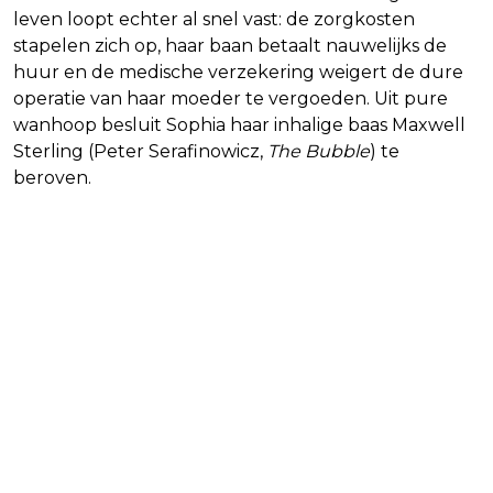
leven loopt echter al snel vast: de zorgkosten
stapelen zich op, haar baan betaalt nauwelijks de
huur en de medische verzekering weigert de dure
operatie van haar moeder te vergoeden. Uit pure
wanhoop besluit Sophia haar inhalige baas Maxwell
Sterling (Peter Serafinowicz,
The Bubble
) te
beroven.