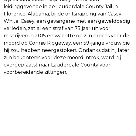
leidinggevende in de Lauderdale County Jail in
Florence, Alabama, bij de ontsnapping van Casey
White. Casey, een gevangene met een gewelddadig
verleden, zat al een straf van 75 jaar uit voor
misdrijven in 2015 en wachtte op zijn proces voor de
moord op Connie Ridgeway, een 59-jarige vrouw die
hij zou hebben neergestoken. Ondanks dat hij later
zijn bekentenis voor deze moord introk, werd hij
overgeplaatst naar Lauderdale County voor
voorbereidende zittingen.