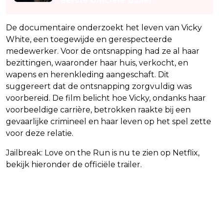
eerste officiële trailer
De documentaire onderzoekt het leven van Vicky
White, een toegewijde en gerespecteerde
medewerker. Voor de ontsnapping had ze al haar
bezittingen, waaronder haar huis, verkocht, en
wapens en herenkleding aangeschaft. Dit
suggereert dat de ontsnapping zorgvuldig was
voorbereid. De film belicht hoe Vicky, ondanks haar
voorbeeldige carrière, betrokken raakte bij een
gevaarlijke crimineel en haar leven op het spel zette
voor deze relatie.
Jailbreak: Love on the Run is nu te zien op Netflix,
bekijk hieronder de officiële trailer.