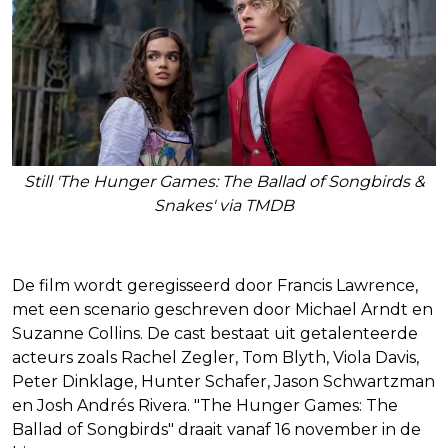
Still 'The Hunger Games: The Ballad of Songbirds &
Snakes' via TMDB
De film wordt geregisseerd door Francis Lawrence,
met een scenario geschreven door Michael Arndt en
Suzanne Collins. De cast bestaat uit getalenteerde
acteurs zoals Rachel Zegler, Tom Blyth, Viola Davis,
Peter Dinklage, Hunter Schafer, Jason Schwartzman
en Josh Andrés Rivera. "The Hunger Games: The
Ballad of Songbirds" draait vanaf 16 november in de