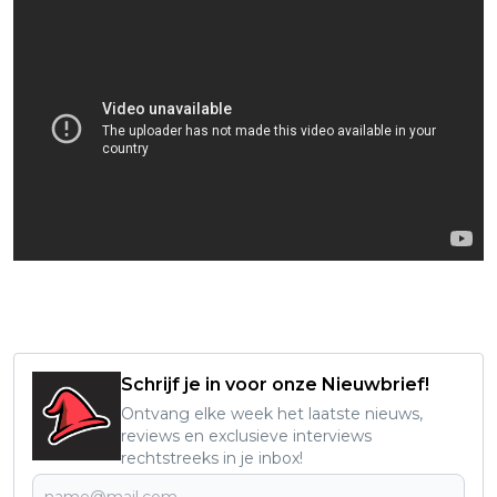
Schrijf je in voor onze Nieuwbrief!
Ontvang elke week het laatste nieuws,
reviews en exclusieve interviews
rechtstreeks in je inbox!