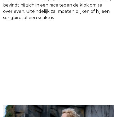
bevindt hij zich in een race tegen de klok om te
overleven. Uiteindelijk zal moeten blijken of hij een
songbird, of een snake is.