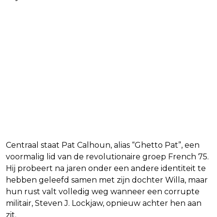
Centraal staat Pat Calhoun, alias “Ghetto Pat”, een
voormalig lid van de revolutionaire groep French 75.
Hij probeert na jaren onder een andere identiteit te
hebben geleefd samen met zijn dochter Willa, maar
hun rust valt volledig weg wanneer een corrupte
militair, Steven J. Lockjaw, opnieuw achter hen aan
zit.