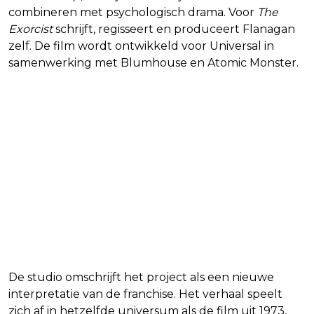
combineren met psychologisch drama. Voor
The
Exorcist
schrijft, regisseert en produceert Flanagan
zelf. De film wordt ontwikkeld voor Universal in
samenwerking met Blumhouse en Atomic Monster.
De studio omschrijft het project als een nieuwe
interpretatie van de franchise. Het verhaal speelt
zich af in hetzelfde universum als de film uit 1973,