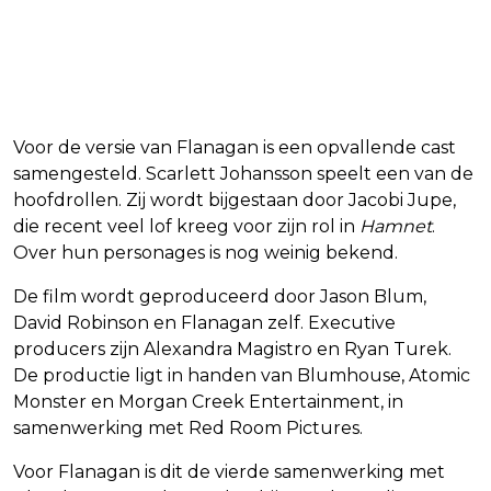
Voor de versie van Flanagan is een opvallende cast
samengesteld. Scarlett Johansson speelt een van de
hoofdrollen. Zij wordt bijgestaan door Jacobi Jupe,
die recent veel lof kreeg voor zijn rol in
Hamnet
.
Over hun personages is nog weinig bekend.
De film wordt geproduceerd door Jason Blum,
David Robinson en Flanagan zelf. Executive
producers zijn Alexandra Magistro en Ryan Turek.
De productie ligt in handen van Blumhouse, Atomic
Monster en Morgan Creek Entertainment, in
samenwerking met Red Room Pictures.
Voor Flanagan is dit de vierde samenwerking met