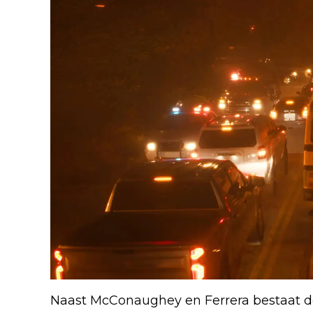
Naast McConaughey en Ferrera bestaat de 