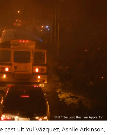
cast uit Yul Vázquez, Ashlie Atkinson,