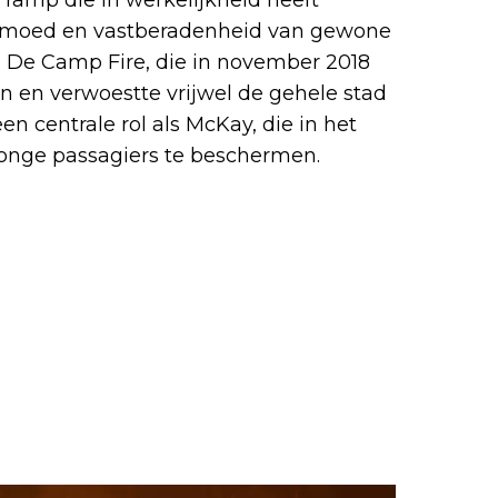
 moed en vastberadenheid van gewone
De Camp Fire, die in november 2018
en en verwoestte vrijwel de gehele stad
 centrale rol als McKay, die in het
 jonge passagiers te beschermen.