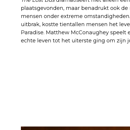
plaatsgevonden, maar benadrukt ook de
mensen onder extreme omstandigheden. 
uitbrak, kostte tientallen mensen het lev
Paradise. Matthew McConaughey speelt een
echte leven tot het uiterste ging om zijn