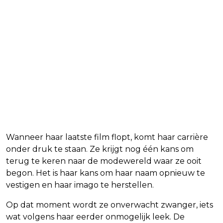
Wanneer haar laatste film flopt, komt haar carrière
onder druk te staan. Ze krijgt nog één kans om
terug te keren naar de modewereld waar ze ooit
begon. Het is haar kans om haar naam opnieuw te
vestigen en haar imago te herstellen.
Op dat moment wordt ze onverwacht zwanger, iets
wat volgens haar eerder onmogelijk leek. De