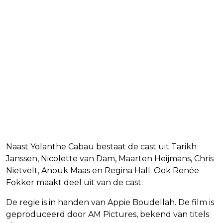
Naast Yolanthe Cabau bestaat de cast uit Tarikh
Janssen, Nicolette van Dam, Maarten Heijmans, Chris
Nietvelt, Anouk Maas en Regina Hall. Ook Renée
Fokker maakt deel uit van de cast.
De regie is in handen van Appie Boudellah. De film is
geproduceerd door AM Pictures, bekend van titels