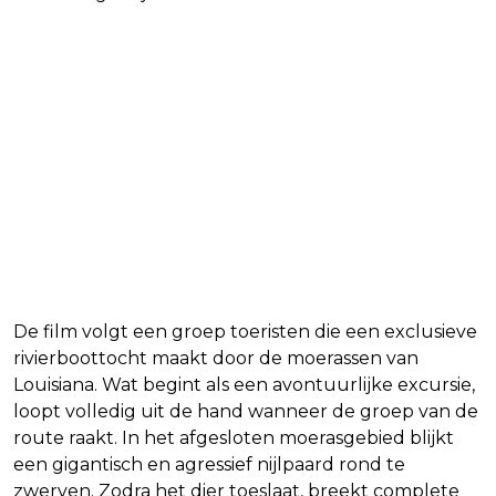
De film volgt een groep toeristen die een exclusieve
rivierboottocht maakt door de moerassen van
Louisiana. Wat begint als een avontuurlijke excursie,
loopt volledig uit de hand wanneer de groep van de
route raakt. In het afgesloten moerasgebied blijkt
een gigantisch en agressief nijlpaard rond te
zwerven. Zodra het dier toeslaat, breekt complete