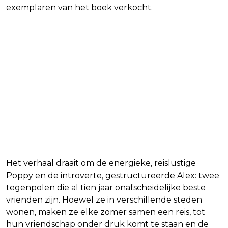
exemplaren van het boek verkocht.
Het verhaal draait om de energieke, reislustige
Poppy en de introverte, gestructureerde Alex: twee
tegenpolen die al tien jaar onafscheidelijke beste
vrienden zijn. Hoewel ze in verschillende steden
wonen, maken ze elke zomer samen een reis, tot
hun vriendschap onder druk komt te staan en de